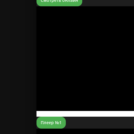
Смотреть онлайн
Плеер №1