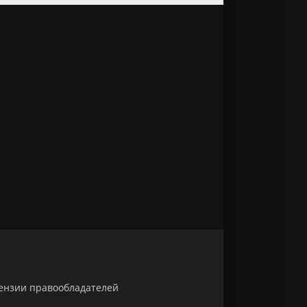
тензии правообладателей