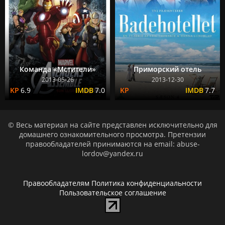
Команда «Мстители»
Приморский отель
2013-05-26
2013-12-30
6.9
7.0
7.7
© Весь материал на сайте представлен исключительно для
домашнего ознакомительного просмотра. Претензии
правообладателей принимаются на email: abuse-
lordov@yandex.ru
Правообладателям
Политика конфиденциальности
Пользовательское соглашение