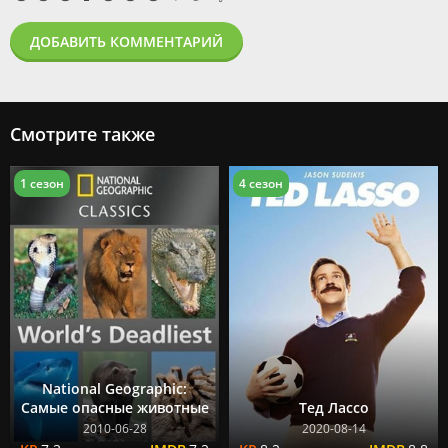
ДОБАВИТЬ КОММЕНТАРИЙ
Смотрите также
1 сезон
4 сезон
National Geographic:
Самые опасные животные
Тед Лассо
2010-06-28
2020-08-14