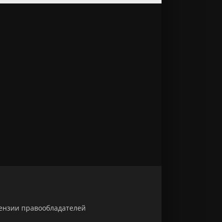
тензии правообладателей