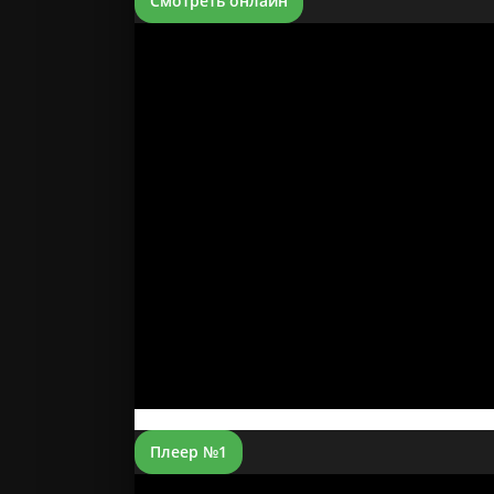
Смотреть онлайн
Плеер №1